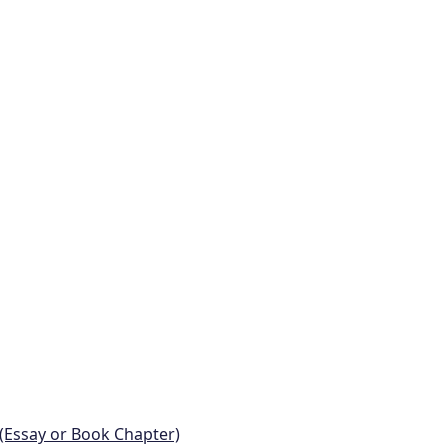
 (Essay or Book Chapter)