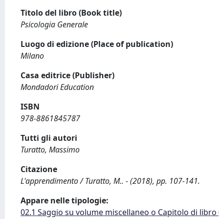
Titolo del libro (Book title)
Psicologia Generale
Luogo di edizione (Place of publication)
Milano
Casa editrice (Publisher)
Mondadori Education
ISBN
978-8861845787
Tutti gli autori
Turatto, Massimo
Citazione
L'apprendimento / Turatto, M.. - (2018), pp. 107-141.
Appare nelle tipologie:
02.1 Saggio su volume miscellaneo o Capitolo di libro