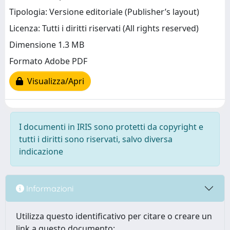
Tipologia: Versione editoriale (Publisher’s layout)
Licenza: Tutti i diritti riservati (All rights reserved)
Dimensione 1.3 MB
Formato Adobe PDF
Visualizza/Apri
I documenti in IRIS sono protetti da copyright e
tutti i diritti sono riservati, salvo diversa
indicazione
Informazioni
Utilizza questo identificativo per citare o creare un
link a questo documento: