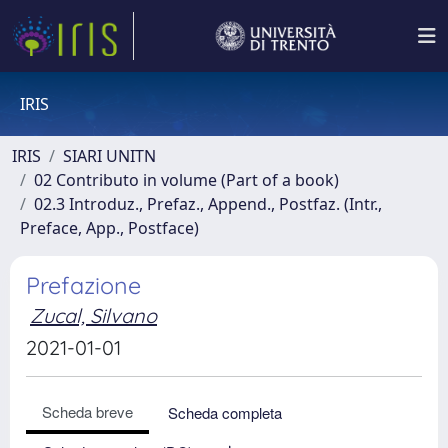
IRIS
IRIS
SIARI UNITN
02 Contributo in volume (Part of a book)
02.3 Introduz., Prefaz., Append., Postfaz. (Intr.,
Preface, App., Postface)
Prefazione
Zucal, Silvano
2021-01-01
Scheda breve
Scheda completa