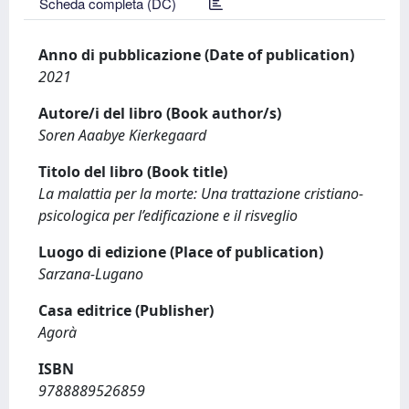
Scheda completa (DC)
Anno di pubblicazione (Date of publication)
2021
Autore/i del libro (Book author/s)
Soren Aaabye Kierkegaard
Titolo del libro (Book title)
La malattia per la morte: Una trattazione cristiano-
psicologica per l’edificazione e il risveglio
Luogo di edizione (Place of publication)
Sarzana-Lugano
Casa editrice (Publisher)
Agorà
ISBN
9788889526859