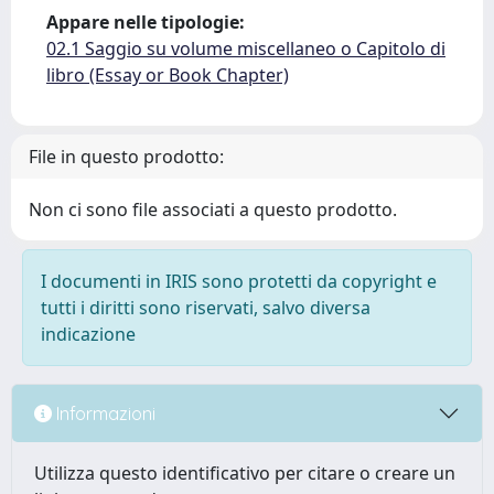
Appare nelle tipologie:
02.1 Saggio su volume miscellaneo o Capitolo di
libro (Essay or Book Chapter)
File in questo prodotto:
Non ci sono file associati a questo prodotto.
I documenti in IRIS sono protetti da copyright e
tutti i diritti sono riservati, salvo diversa
indicazione
Informazioni
Utilizza questo identificativo per citare o creare un