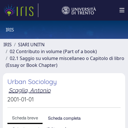
IRIS
IRIS
SIARI UNITN
02 Contributo in volume (Part of a book)
02.1 Saggio su volume miscellaneo o Capitolo di libro
(Essay or Book Chapter)
Urban Sociology
Scaglia, Antonio
2001-01-01
Scheda breve
Scheda completa