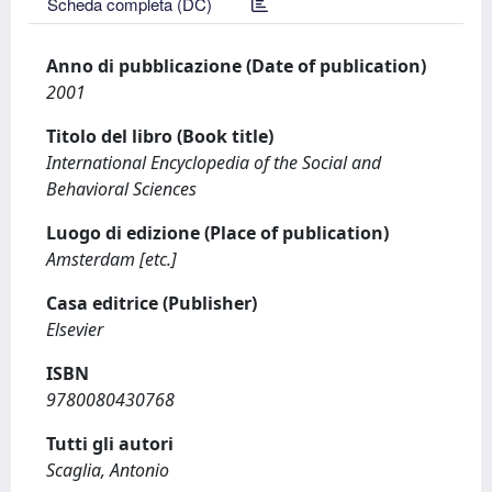
Scheda completa (DC)
Anno di pubblicazione (Date of publication)
2001
Titolo del libro (Book title)
International Encyclopedia of the Social and
Behavioral Sciences
Luogo di edizione (Place of publication)
Amsterdam [etc.]
Casa editrice (Publisher)
Elsevier
ISBN
9780080430768
Tutti gli autori
Scaglia, Antonio