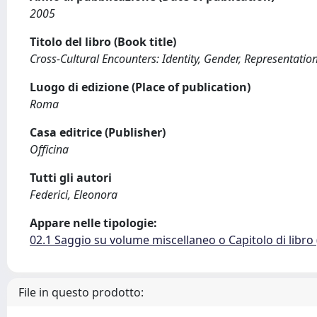
2005
Titolo del libro (Book title)
Cross-Cultural Encounters: Identity, Gender, Representatio
Luogo di edizione (Place of publication)
Roma
Casa editrice (Publisher)
Officina
Tutti gli autori
Federici, Eleonora
Appare nelle tipologie:
02.1 Saggio su volume miscellaneo o Capitolo di libro
File in questo prodotto: