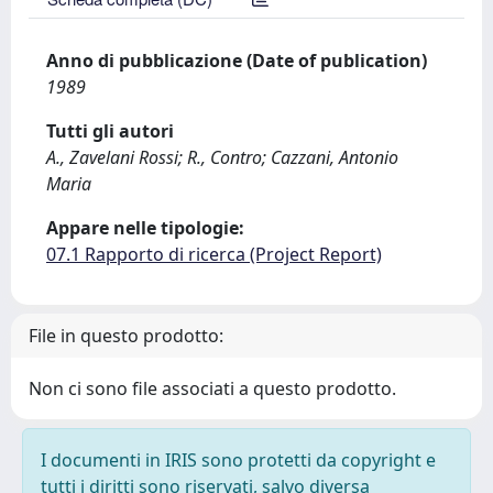
Anno di pubblicazione (Date of publication)
1989
Tutti gli autori
A., Zavelani Rossi; R., Contro; Cazzani, Antonio
Maria
Appare nelle tipologie:
07.1 Rapporto di ricerca (Project Report)
File in questo prodotto:
Non ci sono file associati a questo prodotto.
I documenti in IRIS sono protetti da copyright e
tutti i diritti sono riservati, salvo diversa