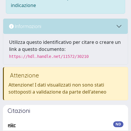
indicazione
Informazioni
Utilizza questo identificativo per citare o creare un
link a questo documento:
https://hdl.handle.net/11572/30210
Attenzione
Attenzione! I dati visualizzati non sono stati
sottoposti a validazione da parte dell'ateneo
Citazioni
ND