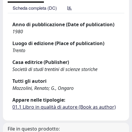
Scheda completa (DC)
Anno di pubblicazione (Date of publication)
1980
Luogo di edizione (Place of publication)
Trento
Casa editrice (Publisher)
Società di studi trentini di scienze storiche
Tutti gli autori
Mazzolini, Renato; G., Ongaro
Appare nelle tipologie:
01.1 Libro in qualità di autore (Book as author)
File in questo prodotto: