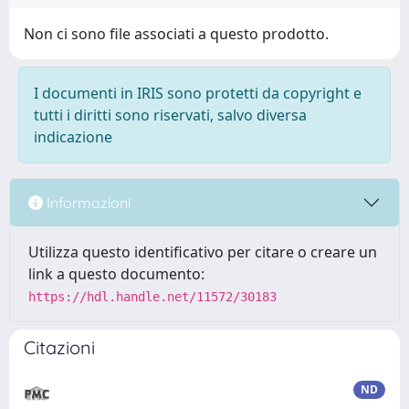
Non ci sono file associati a questo prodotto.
I documenti in IRIS sono protetti da copyright e
tutti i diritti sono riservati, salvo diversa
indicazione
Informazioni
Utilizza questo identificativo per citare o creare un
link a questo documento:
https://hdl.handle.net/11572/30183
Citazioni
ND