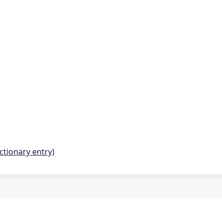
ctionary entry)