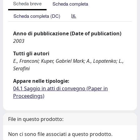
Scheda breve
Scheda completa
Scheda completa (DC)
Anno di pubblicazione (Date of publication)
2003
Tutti gli autori
E., Franconi; Kuper, Gabriel Mark; A., Lopatenko; L.,
Serafini
Appare nelle tipologie:
04.1 Saggio in atti di convegno (Paper in
Proceedings)
File in questo prodotto:
Non ci sono file associati a questo prodotto.