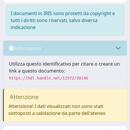
I documenti in IRIS sono protetti da copyright e
tutti i diritti sono riservati, salvo diversa
indicazione
Informazioni
Utilizza questo identificativo per citare o creare un
link a questo documento:
https://hdl.handle.net/11572/30140
Attenzione
Attenzione! I dati visualizzati non sono stati
sottoposti a validazione da parte dell'ateneo