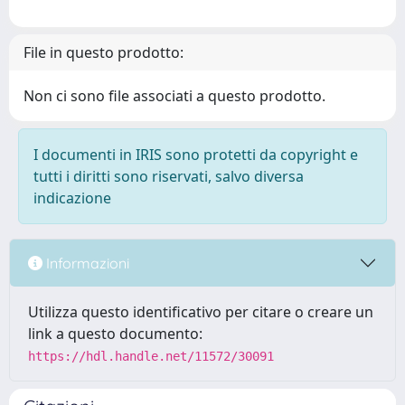
File in questo prodotto:
Non ci sono file associati a questo prodotto.
I documenti in IRIS sono protetti da copyright e
tutti i diritti sono riservati, salvo diversa
indicazione
Informazioni
Utilizza questo identificativo per citare o creare un
link a questo documento:
https://hdl.handle.net/11572/30091