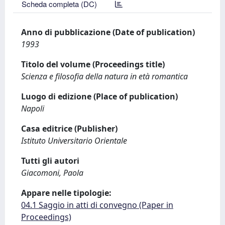
Scheda completa (DC)
Anno di pubblicazione (Date of publication)
1993
Titolo del volume (Proceedings title)
Scienza e filosofia della natura in età romantica
Luogo di edizione (Place of publication)
Napoli
Casa editrice (Publisher)
Istituto Universitario Orientale
Tutti gli autori
Giacomoni, Paola
Appare nelle tipologie:
04.1 Saggio in atti di convegno (Paper in
Proceedings)