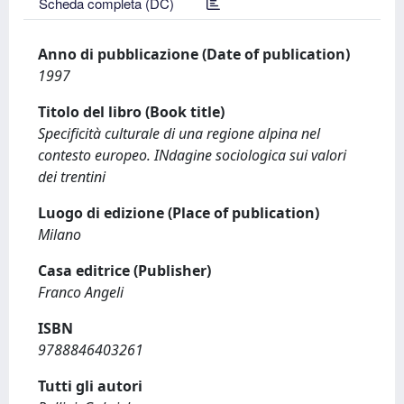
Scheda completa (DC)
Anno di pubblicazione (Date of publication)
1997
Titolo del libro (Book title)
Specificità culturale di una regione alpina nel
contesto europeo. INdagine sociologica sui valori
dei trentini
Luogo di edizione (Place of publication)
Milano
Casa editrice (Publisher)
Franco Angeli
ISBN
9788846403261
Tutti gli autori