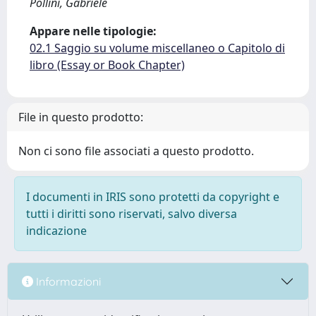
Pollini, Gabriele
Appare nelle tipologie:
02.1 Saggio su volume miscellaneo o Capitolo di
libro (Essay or Book Chapter)
File in questo prodotto:
Non ci sono file associati a questo prodotto.
I documenti in IRIS sono protetti da copyright e
tutti i diritti sono riservati, salvo diversa
indicazione
Informazioni