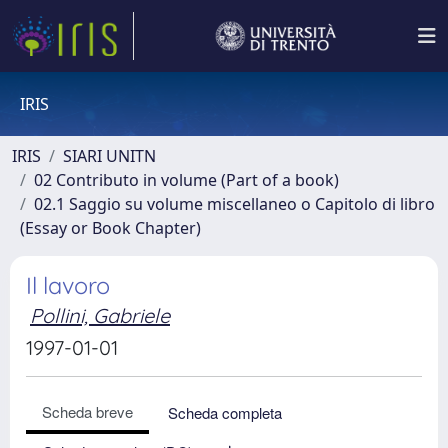
IRIS
IRIS
SIARI UNITN
02 Contributo in volume (Part of a book)
02.1 Saggio su volume miscellaneo o Capitolo di libro
(Essay or Book Chapter)
Il lavoro
Pollini, Gabriele
1997-01-01
Scheda breve
Scheda completa