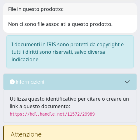
File in questo prodotto:
Non ci sono file associati a questo prodotto.
I documenti in IRIS sono protetti da copyright e
tutti i diritti sono riservati, salvo diversa
indicazione
Informazioni
Utilizza questo identificativo per citare o creare un
link a questo documento:
https://hdl.handle.net/11572/29989
Attenzione