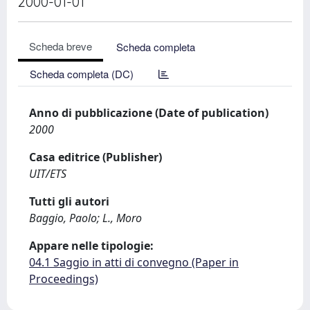
2000-01-01
Scheda breve
Scheda completa
Scheda completa (DC)
Anno di pubblicazione (Date of publication)
2000
Casa editrice (Publisher)
UIT/ETS
Tutti gli autori
Baggio, Paolo; L., Moro
Appare nelle tipologie:
04.1 Saggio in atti di convegno (Paper in
Proceedings)