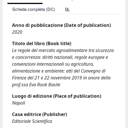
Scheda completa (DC)
Anno di pubblicazione (Date of publication)
2020
Titolo del libro (Book title)
Le regole del mercato agroalimentare tra sicurezza
e concorrenza: diritti nazionali, regole europee e
convenzioni internazionali su agricoltura,
alimentazione e ambiente: atti del Convegno di
Firenze del 21 e 22 novembre 2019 in onore della
prof.ssa Eva Rook Basile
Luogo di edizione (Place of publication)
Napoli
Casa editrice (Publisher)
Editoriale Scientifica