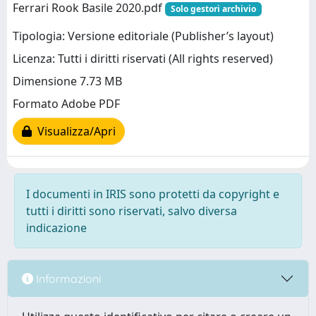
Ferrari Rook Basile 2020.pdf
Solo gestori archivio
Tipologia: Versione editoriale (Publisher’s layout)
Licenza: Tutti i diritti riservati (All rights reserved)
Dimensione 7.73 MB
Formato Adobe PDF
Visualizza/Apri
I documenti in IRIS sono protetti da copyright e
tutti i diritti sono riservati, salvo diversa
indicazione
Informazioni