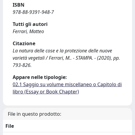
ISBN
978-88-9391-948-7
Tutti gli autori
Ferrari, Matteo
Citazione
La natura delle cose e la protezione delle nuove
varietà vegetali / Ferrari, M.. - STAMPA. - (2020), pp.
793-826.
Appare nelle tipologie:
02.1 Saggio su volume miscellaneo o Capitolo di
libro (Essay or Book Chapter)
File in questo prodotto:
File