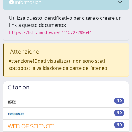
Informazioni
Utilizza questo identificativo per citare o creare un
link a questo documento:
https://hdl.handle.net/11572/299544
Attenzione
Attenzione! I dati visualizzati non sono stati
sottoposti a validazione da parte dell'ateneo
Citazioni
ND
ND
ND