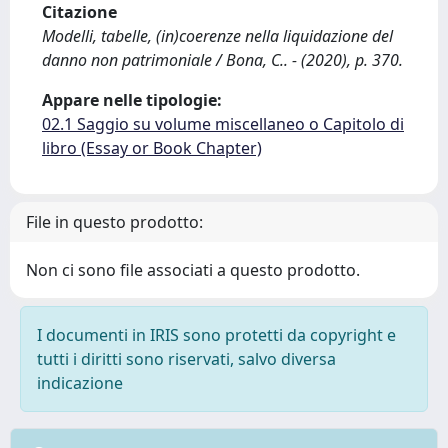
Citazione
Modelli, tabelle, (in)coerenze nella liquidazione del
danno non patrimoniale / Bona, C.. - (2020), p. 370.
Appare nelle tipologie:
02.1 Saggio su volume miscellaneo o Capitolo di
libro (Essay or Book Chapter)
File in questo prodotto:
Non ci sono file associati a questo prodotto.
I documenti in IRIS sono protetti da copyright e
tutti i diritti sono riservati, salvo diversa
indicazione