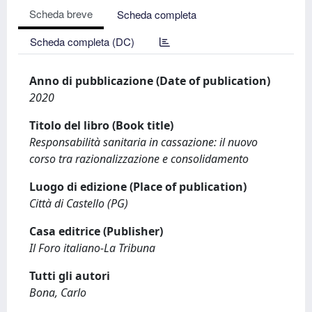
Scheda breve
Scheda completa
Scheda completa (DC)
Anno di pubblicazione (Date of publication)
2020
Titolo del libro (Book title)
Responsabilità sanitaria in cassazione: il nuovo
corso tra razionalizzazione e consolidamento
Luogo di edizione (Place of publication)
Città di Castello (PG)
Casa editrice (Publisher)
Il Foro italiano-La Tribuna
Tutti gli autori
Bona, Carlo