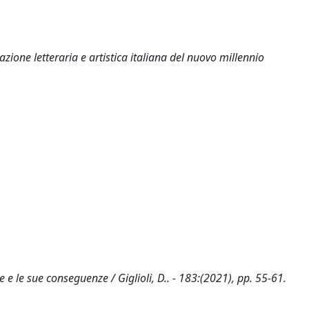
azione letteraria e artistica italiana del nuovo millennio
e e le sue conseguenze / Giglioli, D.. - 183:(2021), pp. 55-61.