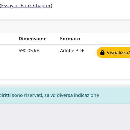
 (Essay or Book Chapter)
Dimensione
Formato
590.05 kB
Adobe PDF
Visualizza/
diritti sono riservati, salvo diversa indicazione