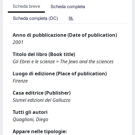
Scheda breve
Scheda completa
Scheda completa (DC)
Anno di pubblicazione (Date of publication)
2001
Titolo del libro (Book title)
Gli Ebrei e le scienze = The Jews and the sciences
Luogo di edizione (Place of publication)
Firenze
Casa editrice (Publisher)
Sismel edizioni del Galluzzo
Tutti gli autori
Quaglioni, Diego
Appare nelle tipologie: