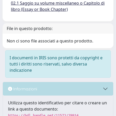
02.1 Saggio su volume miscellaneo o Capitolo di
libro (Essay or Book Chapter)
File in questo prodotto:
Non ci sono file associati a questo prodotto.
I documenti in IRIS sono protetti da copyright e
tutti i diritti sono riservati, salvo diversa
indicazione
Informazioni
Utilizza questo identificativo per citare o creare un
link a questo documento:
https://hdl.handle.net/11572/29914