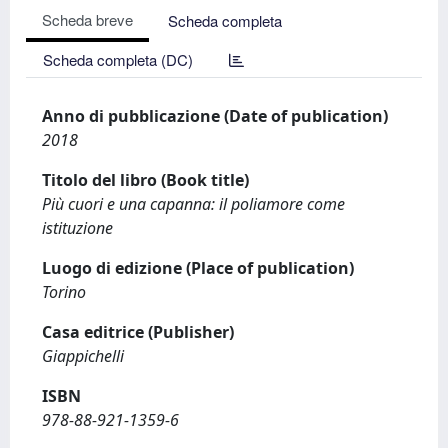
Scheda breve
Scheda completa
Scheda completa (DC)
Anno di pubblicazione (Date of publication)
2018
Titolo del libro (Book title)
Più cuori e una capanna: il poliamore come
istituzione
Luogo di edizione (Place of publication)
Torino
Casa editrice (Publisher)
Giappichelli
ISBN
978-88-921-1359-6