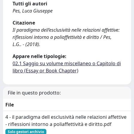
Tutti gli autori
Pes, Luca Giuseppe
Citazione
Il paradigma dell’esclusività nelle relazioni affettive:
riflessioni intorno a poliaffettività e diritto / Pes,
L.G.. - (2018).
Appare nelle tipologie:
02.1 Saggio su volume miscellaneo o Capitolo di
libro (Essay or Book Chapter)
File in questo prodotto:
File
4 - il paradigma dell esclusività nelle relazioni affettive
- riflessioni intorno a poliaffettività e diritto.pdf
Solo gestori archivio