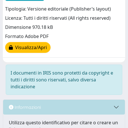
Tipologia: Versione editoriale (Publisher’s layout)
Licenza: Tutti i diritti riservati (All rights reserved)
Dimensione 970.18 kB
Formato Adobe PDF
Visualizza/Apri
I documenti in IRIS sono protetti da copyright e
tutti i diritti sono riservati, salvo diversa
indicazione
Informazioni
Utilizza questo identificativo per citare o creare un