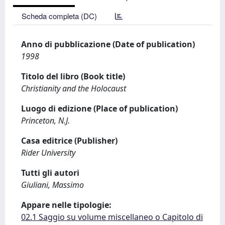
Scheda completa (DC)
Anno di pubblicazione (Date of publication)
1998
Titolo del libro (Book title)
Christianity and the Holocaust
Luogo di edizione (Place of publication)
Princeton, N.J.
Casa editrice (Publisher)
Rider University
Tutti gli autori
Giuliani, Massimo
Appare nelle tipologie:
02.1 Saggio su volume miscellaneo o Capitolo di