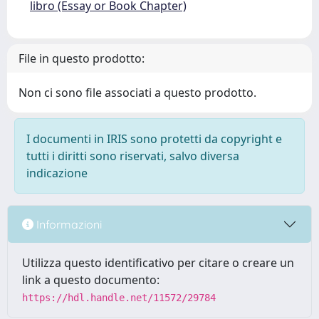
libro (Essay or Book Chapter)
File in questo prodotto:
Non ci sono file associati a questo prodotto.
I documenti in IRIS sono protetti da copyright e
tutti i diritti sono riservati, salvo diversa
indicazione
Informazioni
Utilizza questo identificativo per citare o creare un
link a questo documento:
https://hdl.handle.net/11572/29784