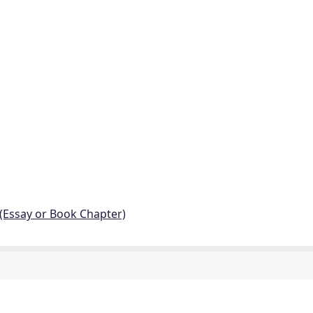
 (Essay or Book Chapter)