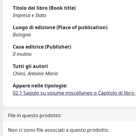
Titolo del libro (Book title)
Impresa e Stato
Luogo di edizione (Place of publication)
Bologna
Casa editrice (Publisher)
Il mulino
Tutti gli autori
Chiesi, Antonio Maria
Appare nelle tipologie:
02.1 Saggio su volume miscellaneo o Capitolo di libro
File in questo prodotto:
Non ci sono file associati a questo prodotto.