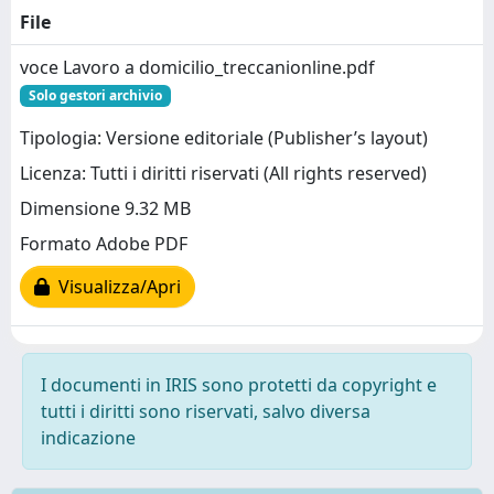
File
voce Lavoro a domicilio_treccanionline.pdf
Solo gestori archivio
Tipologia: Versione editoriale (Publisher’s layout)
Licenza: Tutti i diritti riservati (All rights reserved)
Dimensione 9.32 MB
Formato Adobe PDF
Visualizza/Apri
I documenti in IRIS sono protetti da copyright e
tutti i diritti sono riservati, salvo diversa
indicazione