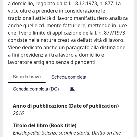
a domicilio, regolato dalla l. 18.12.1973, n. 877. La
voce oltre a prendere in considerazione le
tradizionali attività di lavoro manifatturiero analizza
anche quelle cd. mente-fatturiere, mettendo in luce
che il vero limite di applicazione della l. n. 877/1973
consiste nella natura creativa dell’attività di lavoro.
Viene dedicato anche un paragrafo alla distinzione
a fini previdenziali tra lavoro a domicilio e
lavoratore artigiano senza dipendenti.
Scheda breve
Scheda completa
Scheda completa (DC)
Anno di pubblicazione (Date of publication)
2016
Titolo del libro (Book title)
Enciclopedia: Scienze sociali e storia: Diritto on line