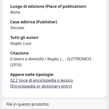
Luogo di edizione (Place of publication)
Roma
Casa editrice (Publisher)
Treccani
Tutti gli autori
Nogler, Luca
Citazione
Il lavoro a domicilio / Nogler, L.. - ELETTRONICO. -
(2016).
Appare nelle tipologie:
02.2 Voce di enciclopedia o lessico
(Encyclopedia or dictionary entry)
File in questo prodotto: