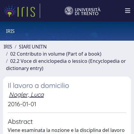
IRIS
IRIS
SIARI UNITN
02 Contributo in volume (Part of a book)
02.2 Voce di enciclopedia o lessico (Encyclopedia or
dictionary entry)
Il lavoro a domicilio
Nogler, Luca
2016-01-01
Abstract
Viene esaminata la nozione e la disciplina del lavoro