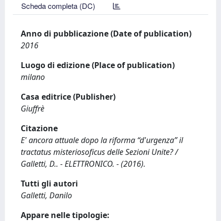
Scheda completa (DC)
Anno di pubblicazione (Date of publication)
2016
Luogo di edizione (Place of publication)
milano
Casa editrice (Publisher)
Giuffrè
Citazione
E' ancora attuale dopo la riforma “d'urgenza” il
tractatus misteriosoficus delle Sezioni Unite? /
Galletti, D.. - ELETTRONICO. - (2016).
Tutti gli autori
Galletti, Danilo
Appare nelle tipologie: