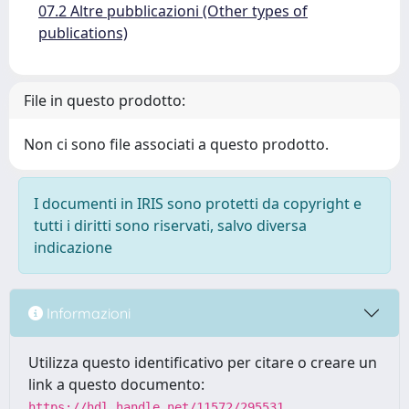
07.2 Altre pubblicazioni (Other types of
publications)
File in questo prodotto:
Non ci sono file associati a questo prodotto.
I documenti in IRIS sono protetti da copyright e
tutti i diritti sono riservati, salvo diversa
indicazione
Informazioni
Utilizza questo identificativo per citare o creare un
link a questo documento:
https://hdl.handle.net/11572/295531