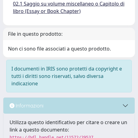
02.1 Saggio su volume miscellaneo o Capitolo di
libro (Essay or Book Chapter)
File in questo prodotto:
Non ci sono file associati a questo prodotto.
I documenti in IRIS sono protetti da copyright e
tutti i diritti sono riservati, salvo diversa
indicazione
Informazioni
Utilizza questo identificativo per citare o creare un
link a questo documento:
https://hdl.handle.net/11572/29537