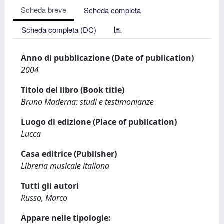
Scheda breve
Scheda completa
Scheda completa (DC)
Anno di pubblicazione (Date of publication)
2004
Titolo del libro (Book title)
Bruno Maderna: studi e testimonianze
Luogo di edizione (Place of publication)
Lucca
Casa editrice (Publisher)
Libreria musicale italiana
Tutti gli autori
Russo, Marco
Appare nelle tipologie: