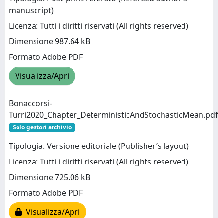
manuscript)
Licenza: Tutti i diritti riservati (All rights reserved)
Dimensione 987.64 kB
Formato Adobe PDF
Visualizza/Apri
Bonaccorsi-
Turri2020_Chapter_DeterministicAndStochasticMean.pdf
Solo gestori archivio
Tipologia: Versione editoriale (Publisher’s layout)
Licenza: Tutti i diritti riservati (All rights reserved)
Dimensione 725.06 kB
Formato Adobe PDF
Visualizza/Apri