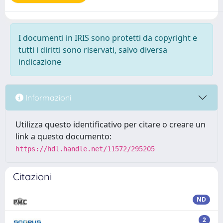
I documenti in IRIS sono protetti da copyright e
tutti i diritti sono riservati, salvo diversa
indicazione
Informazioni
Utilizza questo identificativo per citare o creare un
link a questo documento:
https://hdl.handle.net/11572/295205
Citazioni
ND
2