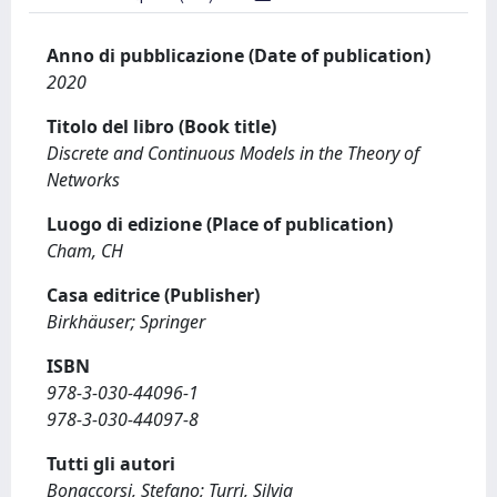
Anno di pubblicazione (Date of publication)
2020
Titolo del libro (Book title)
Discrete and Continuous Models in the Theory of
Networks
Luogo di edizione (Place of publication)
Cham, CH
Casa editrice (Publisher)
Birkhäuser; Springer
ISBN
978-3-030-44096-1
978-3-030-44097-8
Tutti gli autori
Bonaccorsi, Stefano; Turri, Silvia