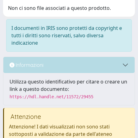
Non ci sono file associati a questo prodotto.
I documenti in IRIS sono protetti da copyright e
tutti i diritti sono riservati, salvo diversa
indicazione
Informazioni
Utilizza questo identificativo per citare o creare un
link a questo documento:
https://hdl.handle.net/11572/29455
Attenzione
Attenzione! I dati visualizzati non sono stati
sottoposti a validazione da parte dell'ateneo