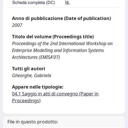
Scheda completa (DC)
Anno di pubblicazione (Date of publication)
2007
Titolo del volume (Proceedings title)
Proceedings of the 2nd International Workshop on
Enterprise Modelling and Information Systems
Architectures (EMISA'07)
Tutti gli autori
Gheorghe, Gabriela
Appare nelle tipologie:
04.1 Saggio in atti di convegno (Paper in
Proceedings)
File in questo prodotto: