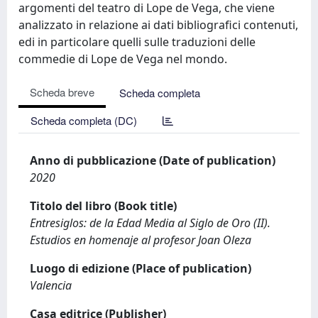
argomenti del teatro di Lope de Vega, che viene
analizzato in relazione ai dati bibliografici contenuti,
edi in particolare quelli sulle traduzioni delle
commedie di Lope de Vega nel mondo.
Scheda breve
Scheda completa
Scheda completa (DC)
Anno di pubblicazione (Date of publication)
2020
Titolo del libro (Book title)
Entresiglos: de la Edad Media al Siglo de Oro (II).
Estudios en homenaje al profesor Joan Oleza
Luogo di edizione (Place of publication)
Valencia
Casa editrice (Publisher)