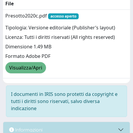
File
Presotto2020c.pdf
accesso aperto
Tipologia: Versione editoriale (Publisher’s layout)
Licenza: Tutti i diritti riservati (All rights reserved)
Dimensione 1.49 MB
Formato Adobe PDF
Visualizza/Apri
I documenti in IRIS sono protetti da copyright e
tutti i diritti sono riservati, salvo diversa
indicazione
Informazioni