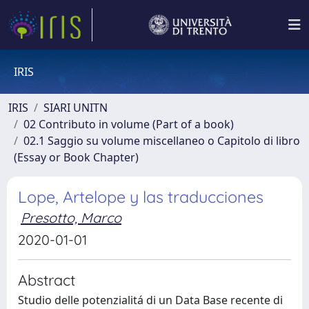
IRIS
IRIS
SIARI UNITN
02 Contributo in volume (Part of a book)
02.1 Saggio su volume miscellaneo o Capitolo di libro
(Essay or Book Chapter)
Lope, Artelope y las traducciones
Presotto, Marco
2020-01-01
Abstract
Studio delle potenzialitá di un Data Base recente di