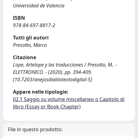
Universidad de Valencia
ISBN
978-84-697-8817-2
Tutti gli autori
Presotto, Marco
Citazione
Lope, Artelope y las traducciones / Presotto, M.. -
ELETTRONICO. - (2020), pp. 394-409.
[10.7203/anejosdiablotextodigital-5]
Appare nelle tipologie:
02.1 Saggio su volume miscellaneo o Capitolo di
libro (Essay or Book Chapter)
File in questo prodotto: