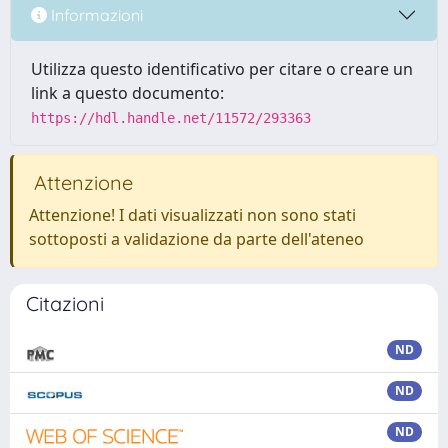
Informazioni
Utilizza questo identificativo per citare o creare un
link a questo documento:
https://hdl.handle.net/11572/293363
Attenzione
Attenzione! I dati visualizzati non sono stati
sottoposti a validazione da parte dell'ateneo
Citazioni
ND
ND
ND