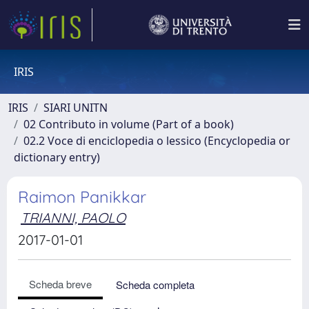
IRIS
IRIS
SIARI UNITN
02 Contributo in volume (Part of a book)
02.2 Voce di enciclopedia o lessico (Encyclopedia or
dictionary entry)
Raimon Panikkar
TRIANNI, PAOLO
2017-01-01
Scheda breve
Scheda completa