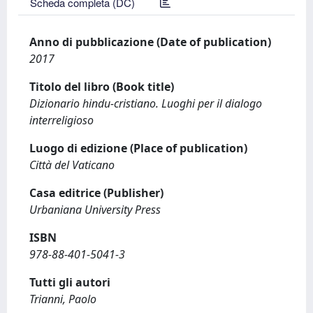
Scheda completa (DC)
Anno di pubblicazione (Date of publication)
2017
Titolo del libro (Book title)
Dizionario hindu-cristiano. Luoghi per il dialogo
interreligioso
Luogo di edizione (Place of publication)
Città del Vaticano
Casa editrice (Publisher)
Urbaniana University Press
ISBN
978-88-401-5041-3
Tutti gli autori
Trianni, Paolo