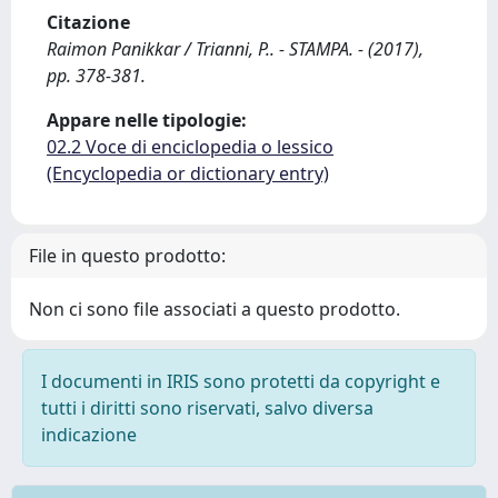
Citazione
Raimon Panikkar / Trianni, P.. - STAMPA. - (2017),
pp. 378-381.
Appare nelle tipologie:
02.2 Voce di enciclopedia o lessico
(Encyclopedia or dictionary entry)
File in questo prodotto:
Non ci sono file associati a questo prodotto.
I documenti in IRIS sono protetti da copyright e
tutti i diritti sono riservati, salvo diversa
indicazione