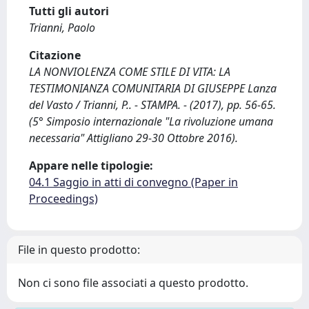
Tutti gli autori
Trianni, Paolo
Citazione
LA NONVIOLENZA COME STILE DI VITA: LA
TESTIMONIANZA COMUNITARIA DI GIUSEPPE Lanza
del Vasto / Trianni, P.. - STAMPA. - (2017), pp. 56-65.
(5° Simposio internazionale "La rivoluzione umana
necessaria" Attigliano 29-30 Ottobre 2016).
Appare nelle tipologie:
04.1 Saggio in atti di convegno (Paper in
Proceedings)
File in questo prodotto:
Non ci sono file associati a questo prodotto.