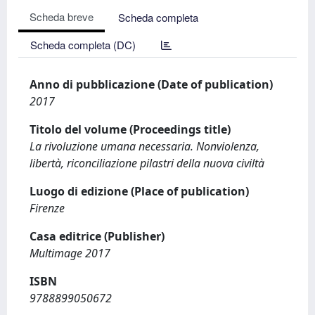
Scheda breve
Scheda completa
Scheda completa (DC)
Anno di pubblicazione (Date of publication)
2017
Titolo del volume (Proceedings title)
La rivoluzione umana necessaria. Nonviolenza,
libertà, riconciliazione pilastri della nuova civiltà
Luogo di edizione (Place of publication)
Firenze
Casa editrice (Publisher)
Multimage 2017
ISBN
9788899050672