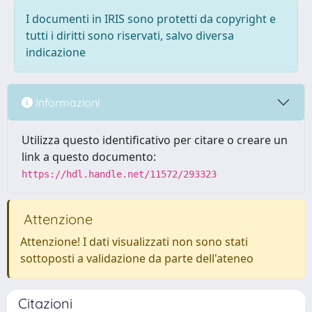
I documenti in IRIS sono protetti da copyright e
tutti i diritti sono riservati, salvo diversa
indicazione
Informazioni
Utilizza questo identificativo per citare o creare un
link a questo documento:
https://hdl.handle.net/11572/293323
Attenzione
Attenzione! I dati visualizzati non sono stati
sottoposti a validazione da parte dell'ateneo
Citazioni