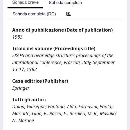
Scheda breve
Scheda completa
Scheda completa (DC)
Anno di pubblicazione (Date of publication)
1983
Titolo del volume (Proceedings title)
EXAFS and near edge structure: proceedings of the
international conference, Frascati, Italy, September
13-17, 1982
Casa editrice (Publisher)
Springer
Tutti gli autori
Dalba, Giuseppe; Fontana, Aldo; Fornasini, Paolo;
Mariotto, Gino; F., Rocca; E., Bernieri; M. R., Masullo;
A., Morone