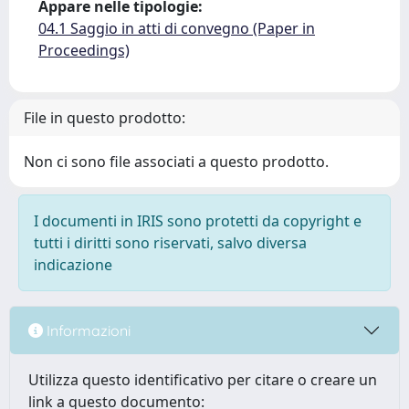
Appare nelle tipologie:
04.1 Saggio in atti di convegno (Paper in
Proceedings)
File in questo prodotto:
Non ci sono file associati a questo prodotto.
I documenti in IRIS sono protetti da copyright e
tutti i diritti sono riservati, salvo diversa
indicazione
Informazioni
Utilizza questo identificativo per citare o creare un
link a questo documento: