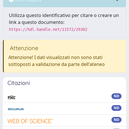
Utilizza questo identificativo per citare o creare un
link a questo documento:
https://hdl.handle.net/11572/29302
Attenzione
Attenzione! I dati visualizzati non sono stati
sottoposti a validazione da parte dell'ateneo
Citazioni
ND
ND
ND