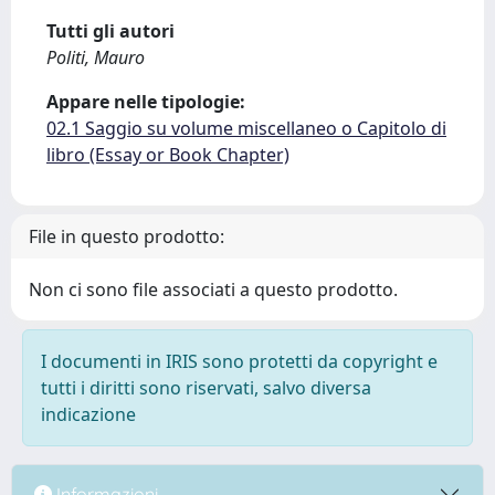
Tutti gli autori
Politi, Mauro
Appare nelle tipologie:
02.1 Saggio su volume miscellaneo o Capitolo di
libro (Essay or Book Chapter)
File in questo prodotto:
Non ci sono file associati a questo prodotto.
I documenti in IRIS sono protetti da copyright e
tutti i diritti sono riservati, salvo diversa
indicazione
Informazioni