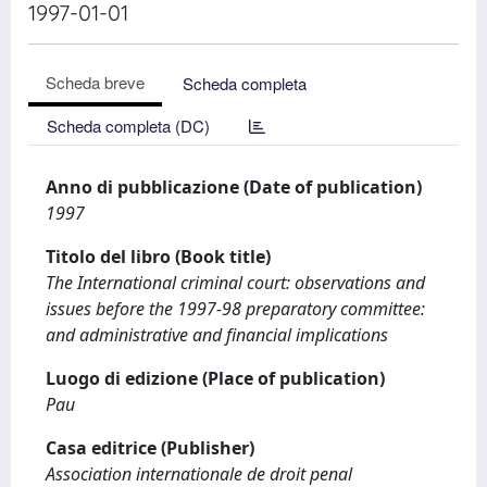
1997-01-01
Scheda breve
Scheda completa
Scheda completa (DC)
Anno di pubblicazione (Date of publication)
1997
Titolo del libro (Book title)
The International criminal court: observations and
issues before the 1997-98 preparatory committee:
and administrative and financial implications
Luogo di edizione (Place of publication)
Pau
Casa editrice (Publisher)
Association internationale de droit penal