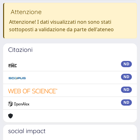
Attenzione
Attenzione! I dati visualizzati non sono stati
sottoposti a validazione da parte dell'ateneo
Citazioni
ND
ND
ND
ND
social impact