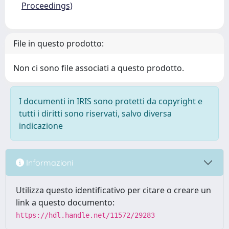
Proceedings)
File in questo prodotto:
Non ci sono file associati a questo prodotto.
I documenti in IRIS sono protetti da copyright e
tutti i diritti sono riservati, salvo diversa
indicazione
Informazioni
Utilizza questo identificativo per citare o creare un
link a questo documento:
https://hdl.handle.net/11572/29283