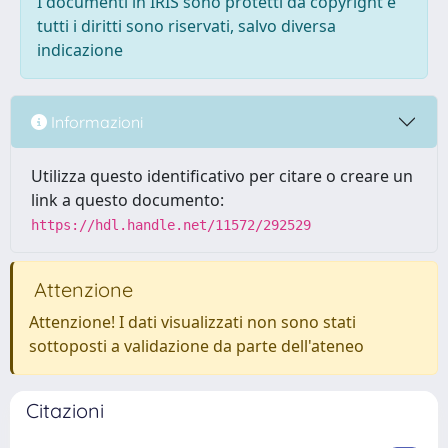
I documenti in IRIS sono protetti da copyright e
tutti i diritti sono riservati, salvo diversa
indicazione
Informazioni
Utilizza questo identificativo per citare o creare un
link a questo documento:
https://hdl.handle.net/11572/292529
Attenzione
Attenzione! I dati visualizzati non sono stati
sottoposti a validazione da parte dell'ateneo
Citazioni