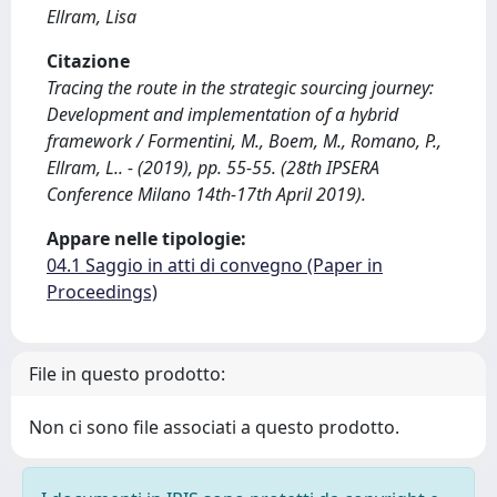
Ellram, Lisa
Citazione
Tracing the route in the strategic sourcing journey:
Development and implementation of a hybrid
framework / Formentini, M., Boem, M., Romano, P.,
Ellram, L.. - (2019), pp. 55-55. (28th IPSERA
Conference Milano 14th-17th April 2019).
Appare nelle tipologie:
04.1 Saggio in atti di convegno (Paper in
Proceedings)
File in questo prodotto:
Non ci sono file associati a questo prodotto.