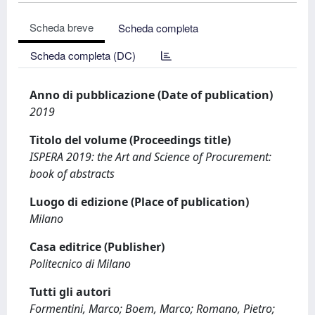
Scheda breve
Scheda completa
Scheda completa (DC)
Anno di pubblicazione (Date of publication)
2019
Titolo del volume (Proceedings title)
ISPERA 2019: the Art and Science of Procurement:
book of abstracts
Luogo di edizione (Place of publication)
Milano
Casa editrice (Publisher)
Politecnico di Milano
Tutti gli autori
Formentini, Marco; Boem, Marco; Romano, Pietro;