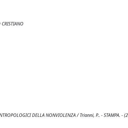
 CRISTIANO
ROPOLOGICI DELLA NONVIOLENZA / Trianni, P.. - STAMPA. - (2