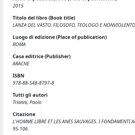
2015
Titolo del libro (Book title)
LANZA DEL VASTO. FILOSOFO, TEOLOGO E NONVIOLENTO
Luogo di edizione (Place of publication)
ROMA
Casa editrice (Publisher)
ARACNE
ISBN
978-88-548-8797-8
Tutti gli autori
Trianni, Paolo
Citazione
L'HOMME LIBRE ET LES ANES SAUVAGES. I FONDAMENTI ANT
95-106.