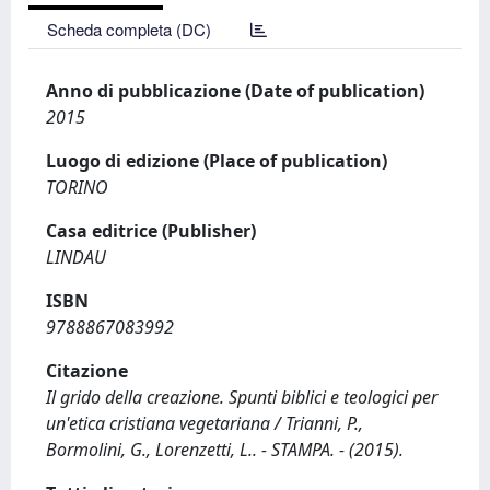
Scheda completa (DC)
Anno di pubblicazione (Date of publication)
2015
Luogo di edizione (Place of publication)
TORINO
Casa editrice (Publisher)
LINDAU
ISBN
9788867083992
Citazione
Il grido della creazione. Spunti biblici e teologici per
un'etica cristiana vegetariana / Trianni, P.,
Bormolini, G., Lorenzetti, L.. - STAMPA. - (2015).