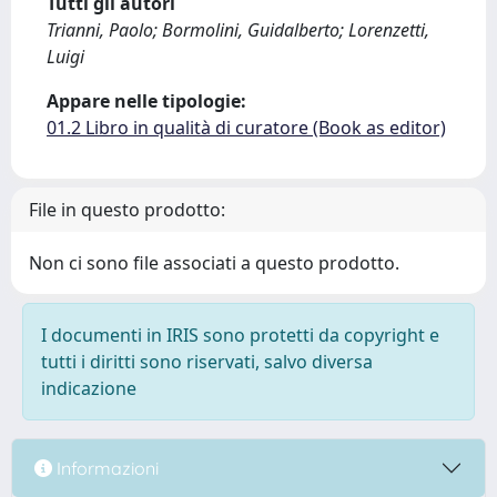
Tutti gli autori
Trianni, Paolo; Bormolini, Guidalberto; Lorenzetti,
Luigi
Appare nelle tipologie:
01.2 Libro in qualità di curatore (Book as editor)
File in questo prodotto:
Non ci sono file associati a questo prodotto.
I documenti in IRIS sono protetti da copyright e
tutti i diritti sono riservati, salvo diversa
indicazione
Informazioni