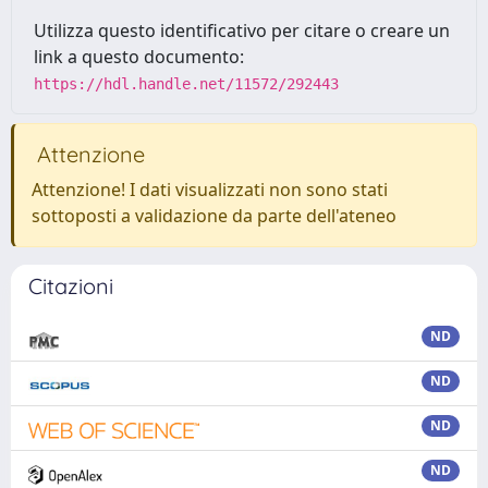
Utilizza questo identificativo per citare o creare un
link a questo documento:
https://hdl.handle.net/11572/292443
Attenzione
Attenzione! I dati visualizzati non sono stati
sottoposti a validazione da parte dell'ateneo
Citazioni
ND
ND
ND
ND