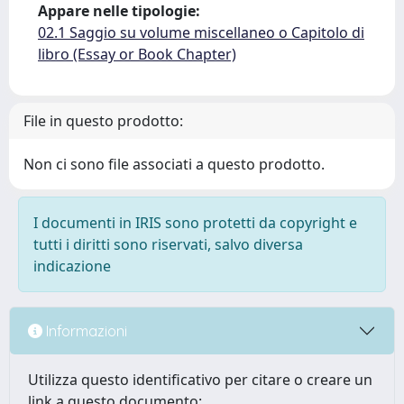
Appare nelle tipologie:
02.1 Saggio su volume miscellaneo o Capitolo di
libro (Essay or Book Chapter)
File in questo prodotto:
Non ci sono file associati a questo prodotto.
I documenti in IRIS sono protetti da copyright e
tutti i diritti sono riservati, salvo diversa
indicazione
Informazioni
Utilizza questo identificativo per citare o creare un
link a questo documento: