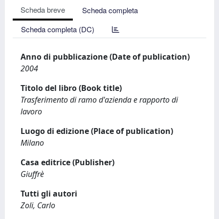
Scheda breve
Scheda completa
Scheda completa (DC)
Anno di pubblicazione (Date of publication)
2004
Titolo del libro (Book title)
Trasferimento di ramo d'azienda e rapporto di
lavoro
Luogo di edizione (Place of publication)
Milano
Casa editrice (Publisher)
Giuffrè
Tutti gli autori
Zoli, Carlo