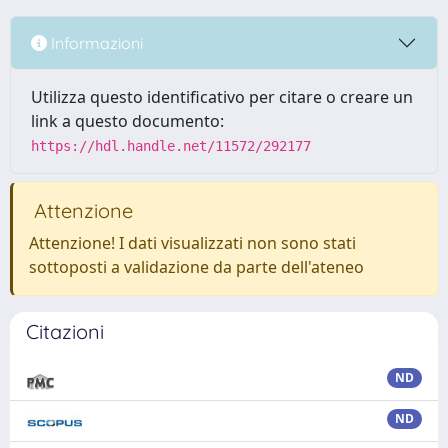
Informazioni
Utilizza questo identificativo per citare o creare un
link a questo documento:
https://hdl.handle.net/11572/292177
Attenzione
Attenzione! I dati visualizzati non sono stati
sottoposti a validazione da parte dell'ateneo
Citazioni
ND
ND