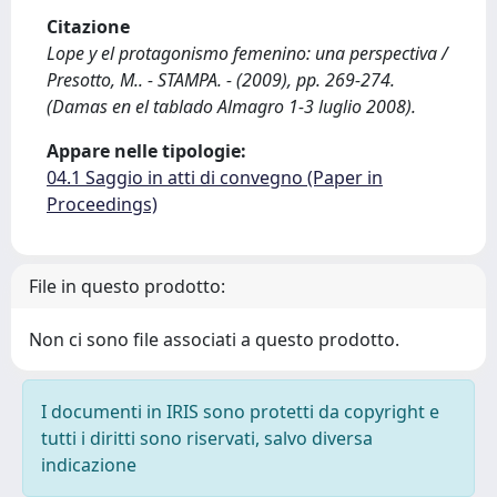
Citazione
Lope y el protagonismo femenino: una perspectiva /
Presotto, M.. - STAMPA. - (2009), pp. 269-274.
(Damas en el tablado Almagro 1-3 luglio 2008).
Appare nelle tipologie:
04.1 Saggio in atti di convegno (Paper in
Proceedings)
File in questo prodotto:
Non ci sono file associati a questo prodotto.
I documenti in IRIS sono protetti da copyright e
tutti i diritti sono riservati, salvo diversa
indicazione