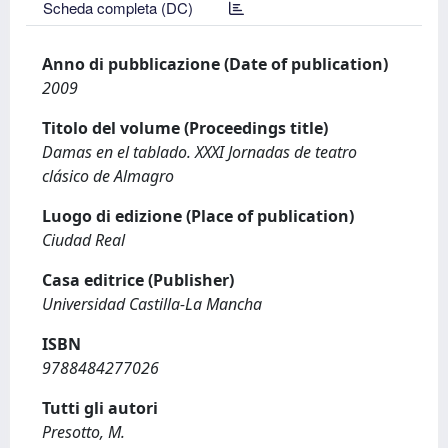
Scheda completa (DC)
Anno di pubblicazione (Date of publication)
2009
Titolo del volume (Proceedings title)
Damas en el tablado. XXXI Jornadas de teatro
clásico de Almagro
Luogo di edizione (Place of publication)
Ciudad Real
Casa editrice (Publisher)
Universidad Castilla-La Mancha
ISBN
9788484277026
Tutti gli autori
Presotto, M.