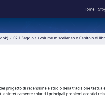
Home
Sfo
book)
02.1 Saggio su volume miscellaneo o Capitolo di lib
del progetto di recensione e studio della tradizione testuale
 e sinteticamente chiariti i principali problemi ecdotici rela