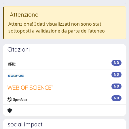
Attenzione
Attenzione! I dati visualizzati non sono stati
sottoposti a validazione da parte dell'ateneo
Citazioni
ND
ND
ND
ND
social impact