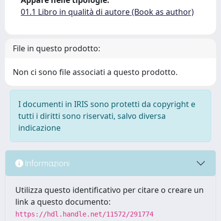
Appare nelle tipologie:
01.1 Libro in qualità di autore (Book as author)
File in questo prodotto:
Non ci sono file associati a questo prodotto.
I documenti in IRIS sono protetti da copyright e
tutti i diritti sono riservati, salvo diversa
indicazione
Informazioni
Utilizza questo identificativo per citare o creare un
link a questo documento:
https://hdl.handle.net/11572/291774