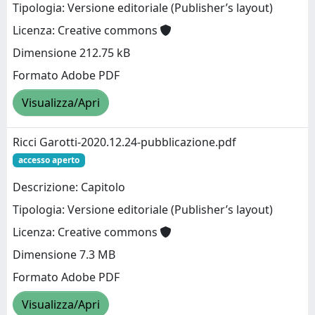
Tipologia: Versione editoriale (Publisher’s layout)
Licenza: Creative commons
Dimensione 212.75 kB
Formato Adobe PDF
Visualizza/Apri
Ricci Garotti-2020.12.24-pubblicazione.pdf
accesso aperto
Descrizione: Capitolo
Tipologia: Versione editoriale (Publisher’s layout)
Licenza: Creative commons
Dimensione 7.3 MB
Formato Adobe PDF
Visualizza/Apri