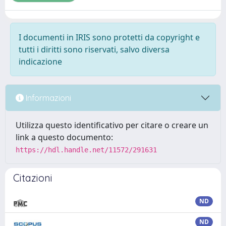
I documenti in IRIS sono protetti da copyright e
tutti i diritti sono riservati, salvo diversa
indicazione
Informazioni
Utilizza questo identificativo per citare o creare un
link a questo documento:
https://hdl.handle.net/11572/291631
Citazioni
ND
ND