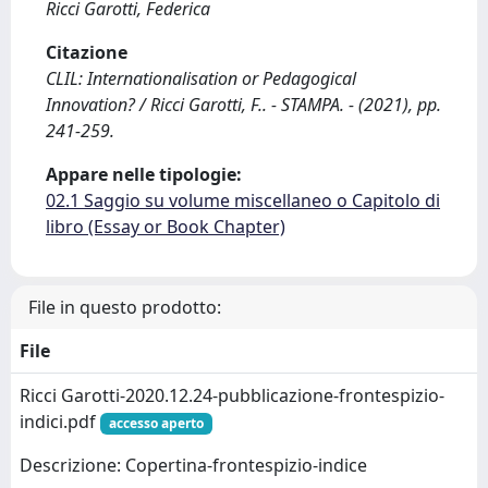
Ricci Garotti, Federica
Citazione
CLIL: Internationalisation or Pedagogical
Innovation? / Ricci Garotti, F.. - STAMPA. - (2021), pp.
241-259.
Appare nelle tipologie:
02.1 Saggio su volume miscellaneo o Capitolo di
libro (Essay or Book Chapter)
File in questo prodotto:
File
Ricci Garotti-2020.12.24-pubblicazione-frontespizio-
indici.pdf
accesso aperto
Descrizione: Copertina-frontespizio-indice