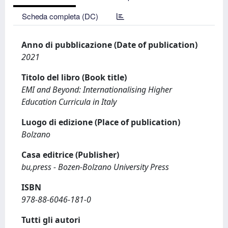
Scheda completa (DC)
Anno di pubblicazione (Date of publication)
2021
Titolo del libro (Book title)
EMI and Beyond: Internationalising Higher
Education Curricula in Italy
Luogo di edizione (Place of publication)
Bolzano
Casa editrice (Publisher)
bu,press - Bozen-Bolzano University Press
ISBN
978-88-6046-181-0
Tutti gli autori