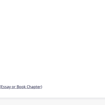
 (Essay or Book Chapter)