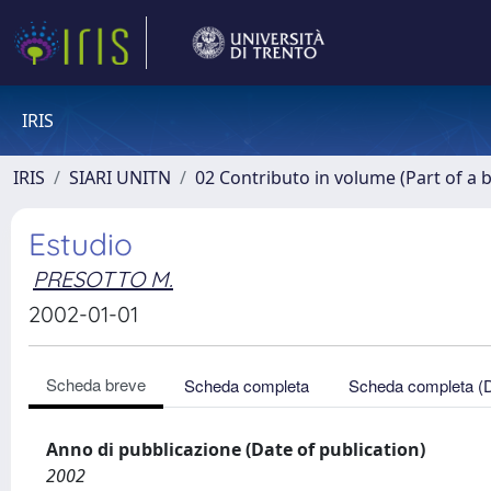
IRIS
IRIS
SIARI UNITN
02 Contributo in volume (Part of a 
Estudio
PRESOTTO M.
2002-01-01
Scheda breve
Scheda completa
Scheda completa (
Anno di pubblicazione (Date of publication)
2002