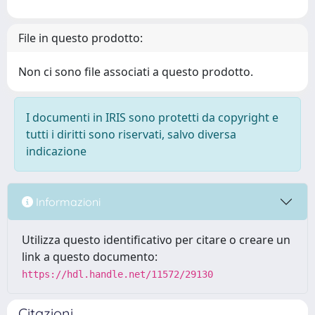
File in questo prodotto:
Non ci sono file associati a questo prodotto.
I documenti in IRIS sono protetti da copyright e
tutti i diritti sono riservati, salvo diversa
indicazione
Informazioni
Utilizza questo identificativo per citare o creare un
link a questo documento:
https://hdl.handle.net/11572/29130
Citazioni