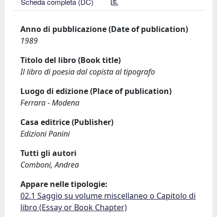
Scheda completa (DC)
Anno di pubblicazione (Date of publication)
1989
Titolo del libro (Book title)
Il libro di poesia dal copista al tipografo
Luogo di edizione (Place of publication)
Ferrara - Modena
Casa editrice (Publisher)
Edizioni Panini
Tutti gli autori
Comboni, Andrea
Appare nelle tipologie:
02.1 Saggio su volume miscellaneo o Capitolo di
libro (Essay or Book Chapter)