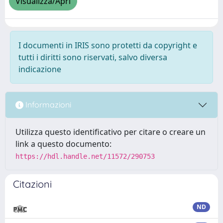
Visualizza/Apri
I documenti in IRIS sono protetti da copyright e
tutti i diritti sono riservati, salvo diversa
indicazione
Informazioni
Utilizza questo identificativo per citare o creare un
link a questo documento:
https://hdl.handle.net/11572/290753
Citazioni
ND