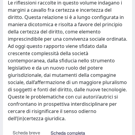
Le riflessioni raccolte in questo volume indagano i
margini a cavallo fra certezza e incertezza del
diritto. Questa relazione si è a lungo configurata in
maniera dicotomica e risolta a favore del principio
della certezza del diritto, come elemento
imprescindibile per una convivenza sociale ordinata.
Ad oggi questo rapporto viene sfidato dalla
crescente complessità della società
contemporanea, dalla sfiducia nello strumento
legislativo e da un nuovo ruolo del potere
giurisdizionale, dai mutamenti della compagine
sociale, dall’affermazione di un maggiore pluralismo
di soggetti e fonti del diritto, dalle nuove tecnologie.
Queste le problematiche con cui autori/autrici si
confrontano in prospettiva interdisciplinare per
cercare di risignificare il senso odierno
dell’(in)certezza giuridica.
Scheda breve
Scheda completa