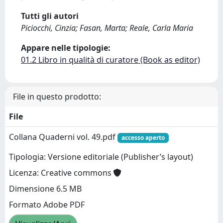
Tutti gli autori
Piciocchi, Cinzia; Fasan, Marta; Reale, Carla Maria
Appare nelle tipologie:
01.2 Libro in qualità di curatore (Book as editor)
File in questo prodotto:
File
Collana Quaderni vol. 49.pdf
accesso aperto
Tipologia: Versione editoriale (Publisher’s layout)
Licenza: Creative commons
Dimensione 6.5 MB
Formato Adobe PDF