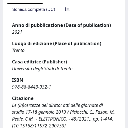
Scheda completa (DC)
Anno di pubblicazione (Date of publication)
2021
Luogo di edizione (Place of publication)
Trento
Casa editrice (Publisher)
Università degli Studi di Trento
ISBN
978-88-8443-932-1
Citazione
Le (in)certezze del diritto: atti delle giornate di
studio 17-18 gennaio 2019 / Piciocchi, C., Fasan, M.,
Reale, C.M.. - ELETTRONICO. - 49:(2021), pp. 1-414.
[10.15168/11572_290753]