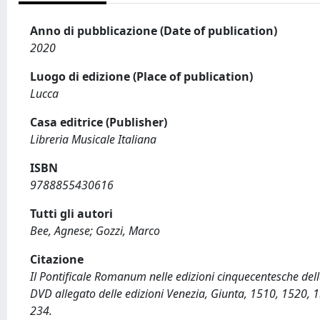
Anno di pubblicazione (Date of publication)
2020
Luogo di edizione (Place of publication)
Lucca
Casa editrice (Publisher)
Libreria Musicale Italiana
ISBN
9788855430616
Tutti gli autori
Bee, Agnese; Gozzi, Marco
Citazione
Il Pontificale Romanum nelle edizioni cinquecentesche della
DVD allegato delle edizioni Venezia, Giunta, 1510, 1520, 1
234.