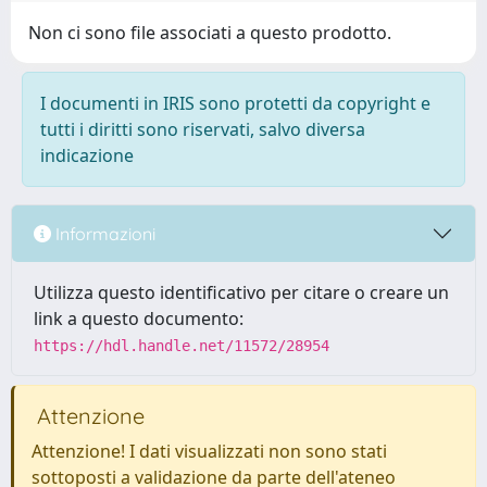
Non ci sono file associati a questo prodotto.
I documenti in IRIS sono protetti da copyright e
tutti i diritti sono riservati, salvo diversa
indicazione
Informazioni
Utilizza questo identificativo per citare o creare un
link a questo documento:
https://hdl.handle.net/11572/28954
Attenzione
Attenzione! I dati visualizzati non sono stati
sottoposti a validazione da parte dell'ateneo