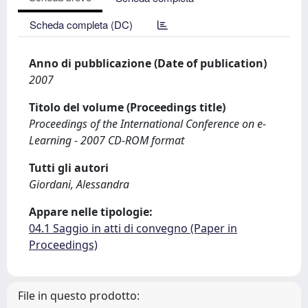
Scheda completa (DC)
Anno di pubblicazione (Date of publication)
2007
Titolo del volume (Proceedings title)
Proceedings of the International Conference on e-
Learning - 2007 CD-ROM format
Tutti gli autori
Giordani, Alessandra
Appare nelle tipologie:
04.1 Saggio in atti di convegno (Paper in
Proceedings)
File in questo prodotto: