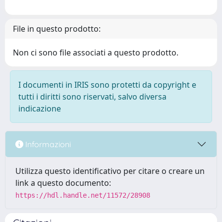
File in questo prodotto:
Non ci sono file associati a questo prodotto.
I documenti in IRIS sono protetti da copyright e
tutti i diritti sono riservati, salvo diversa
indicazione
Informazioni
Utilizza questo identificativo per citare o creare un
link a questo documento:
https://hdl.handle.net/11572/28908