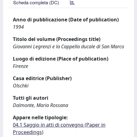
Scheda completa (DC)
Anno di pubblicazione (Date of publication)
1994
Titolo del volume (Proceedings title)
Giovanni Legrenzi e la Cappella ducale di San Marco
Luogo di edizione (Place of publication)
Firenze
Casa editrice (Publisher)
Olschki
Tutti gli autori
Dalmonte, Maria Rossana
Appare nelle tipologie:
04.1 Saggio in atti di convegno (Paper in
Proceedings)