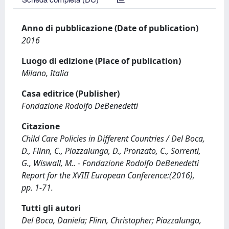
Anno di pubblicazione (Date of publication)
2016
Luogo di edizione (Place of publication)
Milano, Italia
Casa editrice (Publisher)
Fondazione Rodolfo DeBenedetti
Citazione
Child Care Policies in Different Countries / Del Boca,
D., Flinn, C., Piazzalunga, D., Pronzato, C., Sorrenti,
G., Wiswall, M.. - Fondazione Rodolfo DeBenedetti
Report for the XVIII European Conference:(2016),
pp. 1-71.
Tutti gli autori
Del Boca, Daniela; Flinn, Christopher; Piazzalunga,