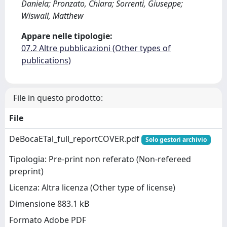
Daniela; Pronzato, Chiara; Sorrenti, Giuseppe;
Wiswall, Matthew
Appare nelle tipologie:
07.2 Altre pubblicazioni (Other types of
publications)
File in questo prodotto:
File
DeBocaETal_full_reportCOVER.pdf
Solo gestori archivio
Tipologia: Pre-print non referato (Non-refereed
preprint)
Licenza: Altra licenza (Other type of license)
Dimensione 883.1 kB
Formato Adobe PDF