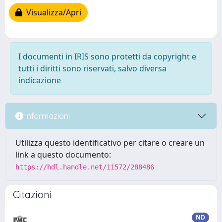
Visualizza/Apri
I documenti in IRIS sono protetti da copyright e
tutti i diritti sono riservati, salvo diversa
indicazione
Informazioni
Utilizza questo identificativo per citare o creare un
link a questo documento:
https://hdl.handle.net/11572/288486
Citazioni
ND