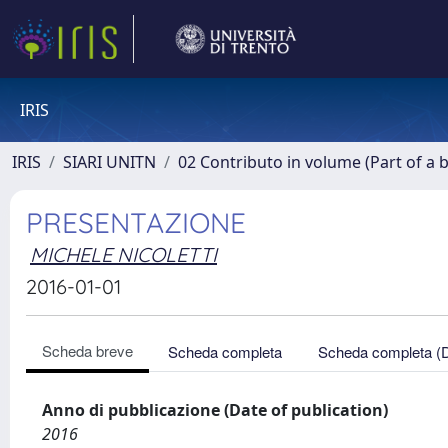
IRIS
IRIS
SIARI UNITN
02 Contributo in volume (Part of a 
PRESENTAZIONE
MICHELE NICOLETTI
2016-01-01
Scheda breve
Scheda completa
Scheda completa (
Anno di pubblicazione (Date of publication)
2016