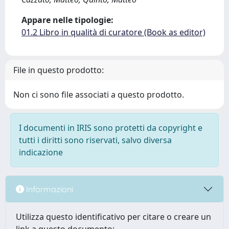
Appare nelle tipologie:
01.2 Libro in qualità di curatore (Book as editor)
File in questo prodotto:
Non ci sono file associati a questo prodotto.
I documenti in IRIS sono protetti da copyright e
tutti i diritti sono riservati, salvo diversa
indicazione
Informazioni
Utilizza questo identificativo per citare o creare un