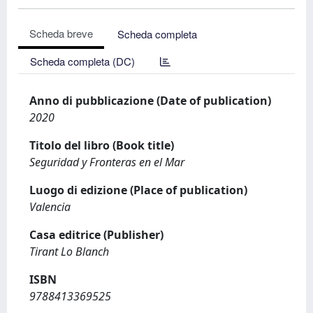
Scheda breve
Scheda completa
Scheda completa (DC)
Anno di pubblicazione (Date of publication)
2020
Titolo del libro (Book title)
Seguridad y Fronteras en el Mar
Luogo di edizione (Place of publication)
Valencia
Casa editrice (Publisher)
Tirant Lo Blanch
ISBN
9788413369525