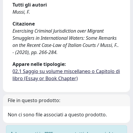
Tutti gli autori
Mussi, F.
Citazione
Exercising Criminal Jurisdiction over Migrant
Smugglers in International Waters: Some Remarks
on the Recent Case-Law of Italian Courts / Mussi, F..
- (2020), pp. 266-284.
Appare nelle tipologie:
02.1 Saggio su volume miscellaneo o Capitolo di
libro (Essay or Book Chapter)
File in questo prodotto:
Non ci sono file associati a questo prodotto.