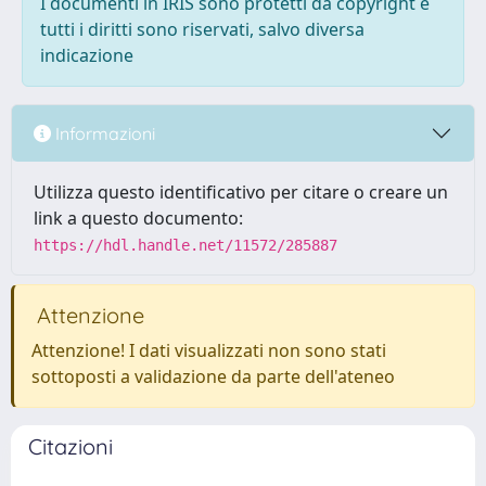
I documenti in IRIS sono protetti da copyright e
tutti i diritti sono riservati, salvo diversa
indicazione
Informazioni
Utilizza questo identificativo per citare o creare un
link a questo documento:
https://hdl.handle.net/11572/285887
Attenzione
Attenzione! I dati visualizzati non sono stati
sottoposti a validazione da parte dell'ateneo
Citazioni