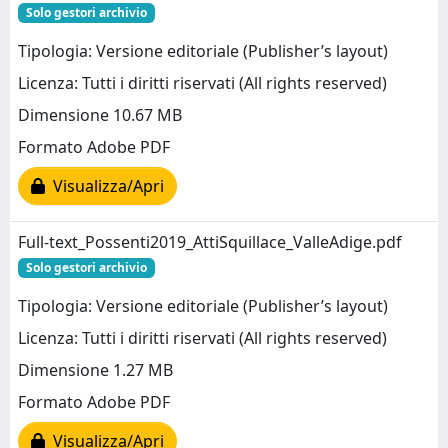
Solo gestori archivio
Tipologia: Versione editoriale (Publisher’s layout)
Licenza: Tutti i diritti riservati (All rights reserved)
Dimensione 10.67 MB
Formato Adobe PDF
Visualizza/Apri
Full-text_Possenti2019_AttiSquillace_ValleAdige.pdf
Solo gestori archivio
Tipologia: Versione editoriale (Publisher’s layout)
Licenza: Tutti i diritti riservati (All rights reserved)
Dimensione 1.27 MB
Formato Adobe PDF
Visualizza/Apri