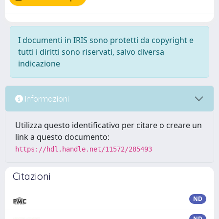
I documenti in IRIS sono protetti da copyright e
tutti i diritti sono riservati, salvo diversa
indicazione
Informazioni
Utilizza questo identificativo per citare o creare un
link a questo documento:
https://hdl.handle.net/11572/285493
Citazioni
ND
ND