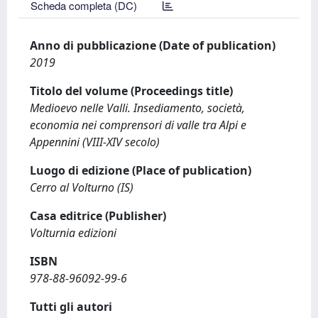
Scheda completa (DC)
Anno di pubblicazione (Date of publication)
2019
Titolo del volume (Proceedings title)
Medioevo nelle Valli. Insediamento, società,
economia nei comprensori di valle tra Alpi e
Appennini (VIII-XIV secolo)
Luogo di edizione (Place of publication)
Cerro al Volturno (IS)
Casa editrice (Publisher)
Volturnia edizioni
ISBN
978-88-96092-99-6
Tutti gli autori