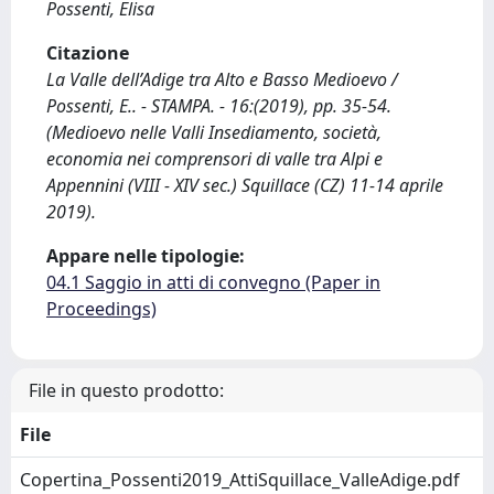
Possenti, Elisa
Citazione
La Valle dell’Adige tra Alto e Basso Medioevo /
Possenti, E.. - STAMPA. - 16:(2019), pp. 35-54.
(Medioevo nelle Valli Insediamento, società,
economia nei comprensori di valle tra Alpi e
Appennini (VIII - XIV sec.) Squillace (CZ) 11-14 aprile
2019).
Appare nelle tipologie:
04.1 Saggio in atti di convegno (Paper in
Proceedings)
File in questo prodotto:
File
Copertina_Possenti2019_AttiSquillace_ValleAdige.pdf