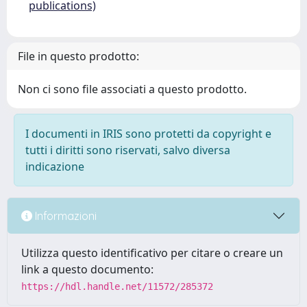
publications)
File in questo prodotto:
Non ci sono file associati a questo prodotto.
I documenti in IRIS sono protetti da copyright e
tutti i diritti sono riservati, salvo diversa
indicazione
Informazioni
Utilizza questo identificativo per citare o creare un
link a questo documento:
https://hdl.handle.net/11572/285372