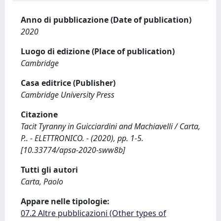
Anno di pubblicazione (Date of publication)
2020
Luogo di edizione (Place of publication)
Cambridge
Casa editrice (Publisher)
Cambridge University Press
Citazione
Tacit Tyranny in Guicciardini and Machiavelli / Carta,
P.. - ELETTRONICO. - (2020), pp. 1-5.
[10.33774/apsa-2020-sww8b]
Tutti gli autori
Carta, Paolo
Appare nelle tipologie:
07.2 Altre pubblicazioni (Other types of