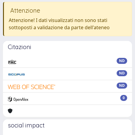
Attenzione
Attenzione! I dati visualizzati non sono stati
sottoposti a validazione da parte dell'ateneo
Citazioni
ND
ND
ND
0
social impact