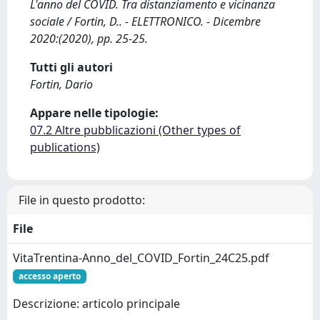
L'anno del COVID. Tra distanziamento e vicinanza
sociale / Fortin, D.. - ELETTRONICO. - Dicembre
2020:(2020), pp. 25-25.
Tutti gli autori
Fortin, Dario
Appare nelle tipologie:
07.2 Altre pubblicazioni (Other types of
publications)
File in questo prodotto:
File
VitaTrentina-Anno_del_COVID_Fortin_24C25.pdf
accesso aperto
Descrizione: articolo principale