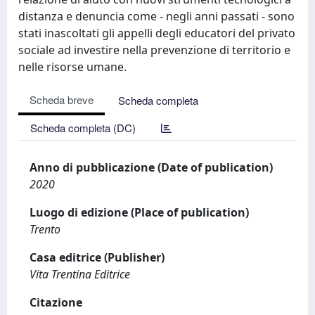
distanza e denuncia come - negli anni passati - sono
stati inascoltati gli appelli degli educatori del privato
sociale ad investire nella prevenzione di territorio e
nelle risorse umane.
Scheda breve
Scheda completa
Scheda completa (DC)
Anno di pubblicazione (Date of publication)
2020
Luogo di edizione (Place of publication)
Trento
Casa editrice (Publisher)
Vita Trentina Editrice
Citazione