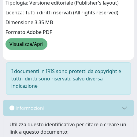
Tipologia: Versione editoriale (Publisher’s layout)
Licenza: Tutti i diritti riservati (All rights reserved)
Dimensione 3.35 MB
Formato Adobe PDF
Visualizza/Apri
I documenti in IRIS sono protetti da copyright e
tutti i diritti sono riservati, salvo diversa
indicazione
Informazioni
Utilizza questo identificativo per citare o creare un
link a questo documento: